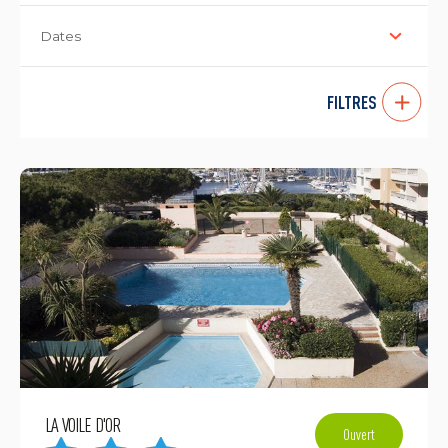
Dates
FILTRES
LA VOILE D'OR
Ouvert