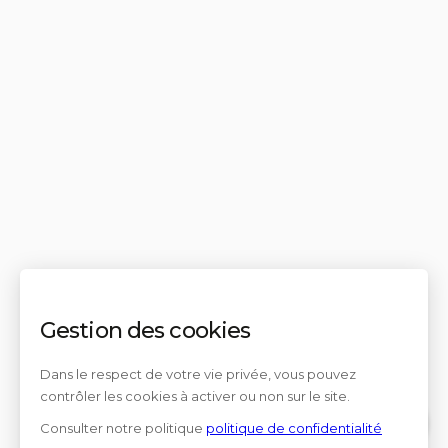
Gestion des cookies
Dans le respect de votre vie privée, vous pouvez
contrôler les cookies à activer ou non sur le site.
Consulter notre politique
politique de confidentialité
Contact