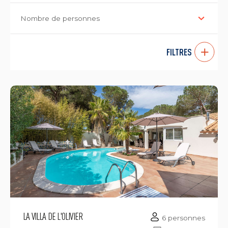
Nombre de personnes
FILTRES
LA VILLA DE L'OLIVIER
6 personnes