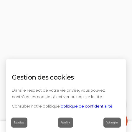
Gestion des cookies
Dans le respect de votre vie privée, vous pouvez
contrôler les cookies à activer ou non sur le site.
Consulter notre politique
politique de confidentialité
Contact
Tout refuser
Paramétrer
Tout accepter