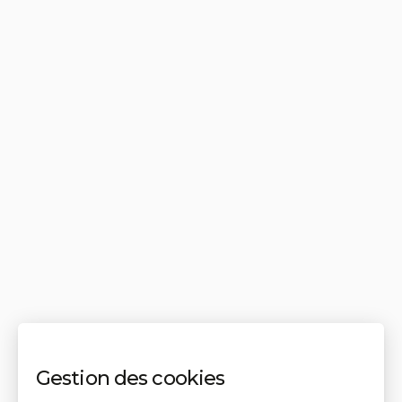
Gestion des cookies