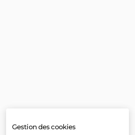
Gestion des cookies