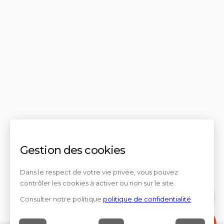
Gestion des cookies
Dans le respect de votre vie privée, vous pouvez
contrôler les cookies à activer ou non sur le site.
Consulter notre politique
politique de confidentialité
Contact