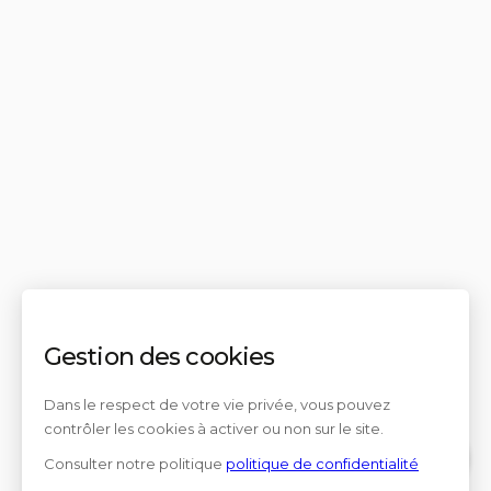
Gestion des cookies
Dans le respect de votre vie privée, vous pouvez
contrôler les cookies à activer ou non sur le site.
Consulter notre politique
politique de confidentialité
Contact