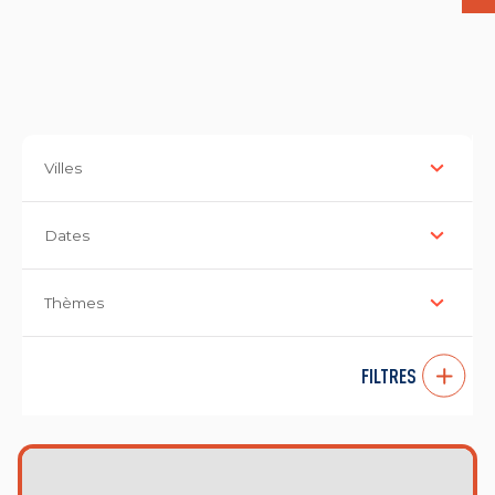
Villes
Dates
Thèmes
FILTRES