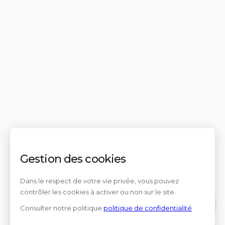
Gestion des cookies
Dans le respect de votre vie privée, vous pouvez
contrôler les cookies à activer ou non sur le site.
Consulter notre politique
politique de confidentialité
Contact