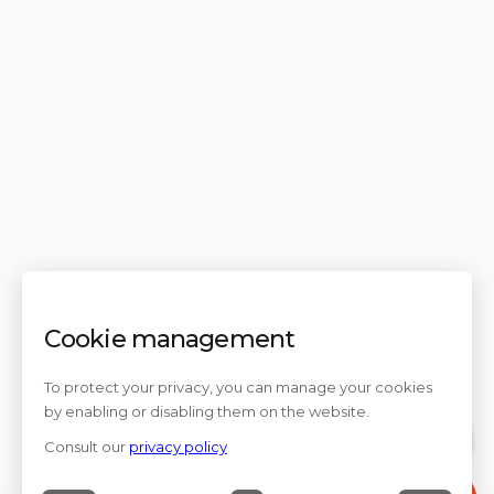
Cookie management
To protect your privacy, you can manage your cookies
by enabling or disabling them on the website.
Consult our
privacy policy
Contact