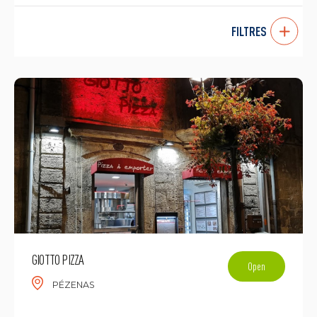
FILTRES
GIOTTO PIZZA
Open
PÉZENAS