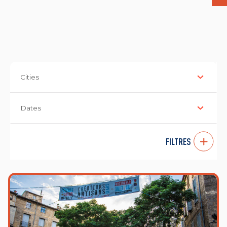
Cities
Dates
FILTRES