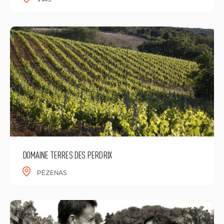
DOMAINE TERRES DES PERDRIX
PÉZENAS