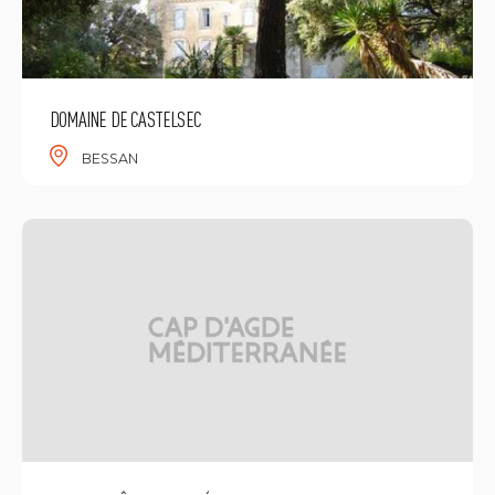
DOMAINE DE CASTELSEC
BESSAN