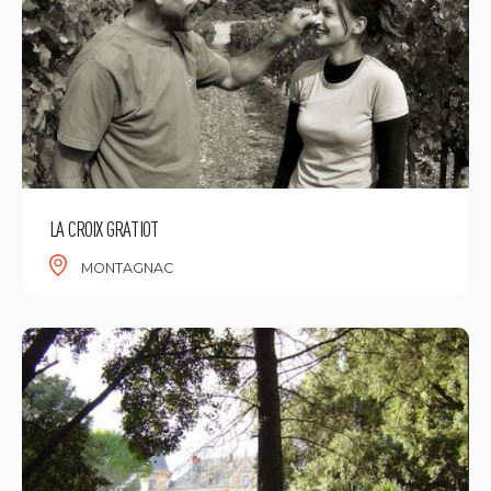
LA CROIX GRATIOT
MONTAGNAC