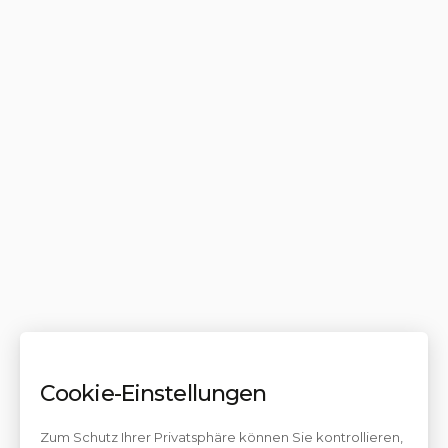
Cookie-Einstellungen
Zum Schutz Ihrer Privatsphäre können Sie kontrollieren,