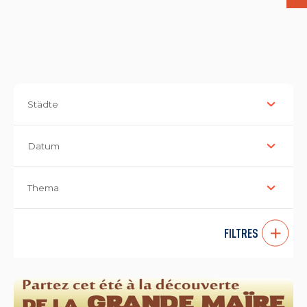
Städte
Datum
Thema
FILTRES