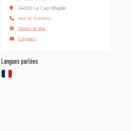
34300
Le Cap d'Agde
Voir le numéro
Visiter le site
Contact
Langues parlées