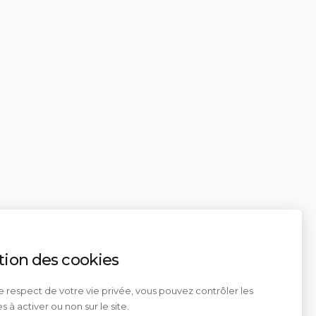
tion des cookies
e respect de votre vie privée, vous pouvez contrôler les
s à activer ou non sur le site.