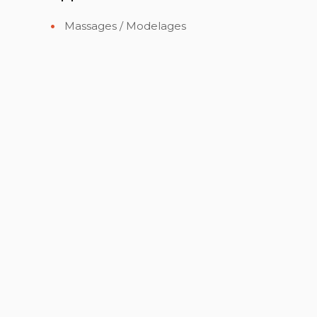
Massages / Modelages