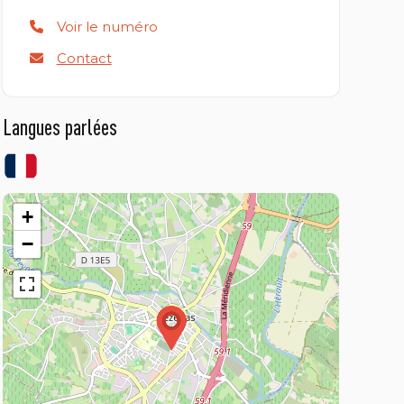
Voir le numéro
Contact
Langues parlées
+
−