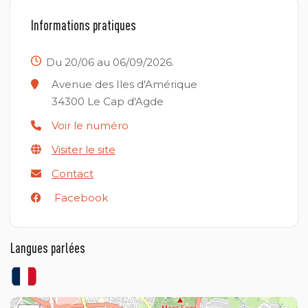
Informations pratiques
Du 20/06 au 06/09/2026.
Avenue des Iles d'Amérique
34300
Le Cap d'Agde
Voir le numéro
Visiter le site
Contact
Facebook
Langues parlées