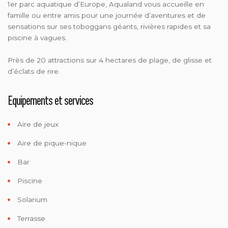
1er parc aquatique d’Europe, Aqualand vous accueille en
famille ou entre amis pour une journée d’aventures et de
sensations sur ses toboggans géants, rivières rapides et sa
piscine à vagues.
Près de 20 attractions sur 4 hectares de plage, de glisse et
d’éclats de rire.
Equipements et services
Aire de jeux
Aire de pique-nique
Bar
Piscine
Solarium
Terrasse