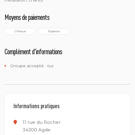
Moyens de paiements
 Chèque
 Espèces
Complément d'informations
Groupe accepté : oui
Informations pratiques
11 rue du Rocher
34300
Agde