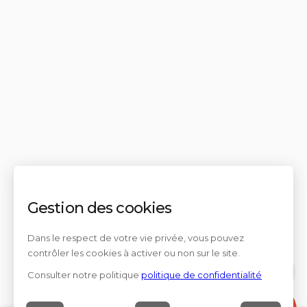
Gestion des cookies
Dans le respect de votre vie privée, vous pouvez
contrôler les cookies à activer ou non sur le site.
Consulter notre politique
politique de confidentialité
Contact