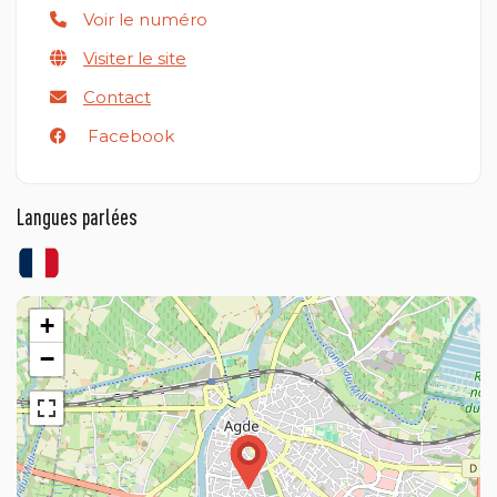
Voir le numéro
Visiter le site
Contact
Facebook
Langues parlées
+
−