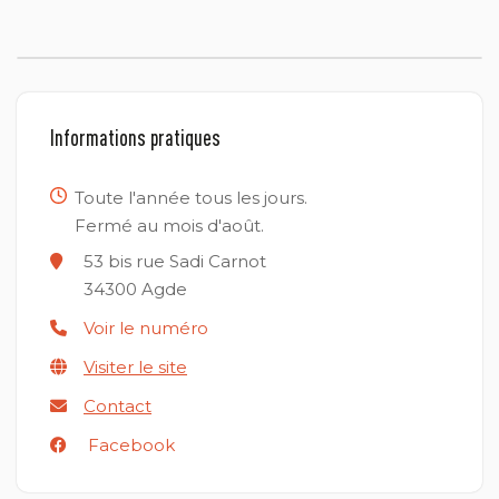
Informations pratiques
Toute l'année tous les jours.
Fermé au mois d'août.
53 bis rue Sadi Carnot
34300
Agde
Voir le numéro
Visiter le site
Contact
Facebook