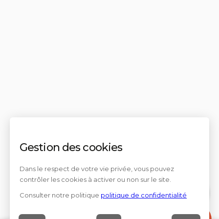
Gestion des cookies
Dans le respect de votre vie privée, vous pouvez
contrôler les cookies à activer ou non sur le site.
Consulter notre politique
politique de confidentialité
Contact