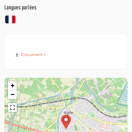
Langues parlées
Document 1
+
−