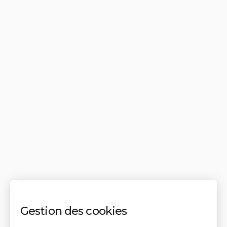
Gestion des cookies